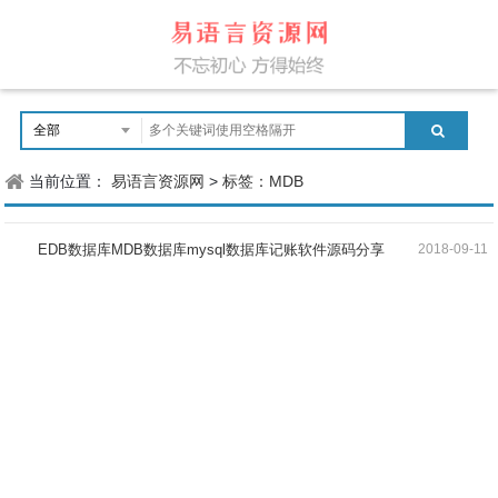
当前位置：
易语言资源网
>
标签：MDB
EDB数据库MDB数据库mysql数据库记账软件源码分享
2018-09-11