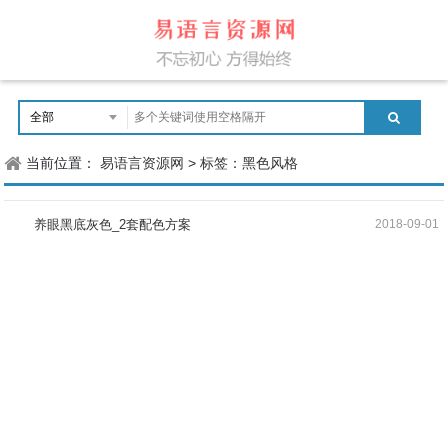
当前位置：
易语言资源网
>
标签：黑色风格
养眼黑底灰色_2套配色方案
2018-09-01