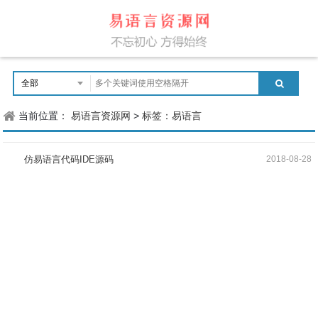
当前位置：
易语言资源网
>
标签：易语言
仿易语言代码IDE源码
2018-08-28