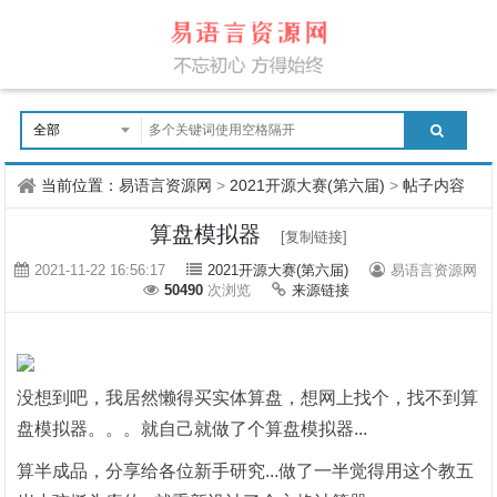
当前位置：
易语言资源网
>
2021开源大赛(第六届)
>
帖子内容
算盘模拟器
[复制链接]
2021-11-22 16:56:17
2021开源大赛(第六届)
易语言资源网
50490
次浏览
来源链接
没想到吧，我居然懒得买实体算盘，想网上找个，找不到算
盘模拟器。。。就自己就做了个算盘模拟器...
算半成品，分享给各位新手研究...做了一半觉得用这个教五