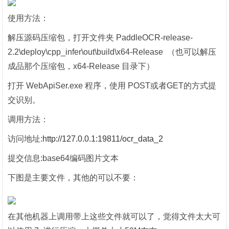
使用方法：
解压源码压缩包，打开文件夹 PaddleOCR-release-
2.2\deploy\cpp_infer\out\build\x64-Release （也可以解压
成品那个压缩包，x64-Release 目录下）
打开 WebApiSer.exe 程序，使用 POST或者GET的方式提
交识别。
调用方法：
访问地址:
http://127.0.0.1:19811/ocr_data_2
提交信息:base64编码图片文本
下图是主要文件，其他的可以不要：
在其他机器上调用带上这些文件就可以了，觉得文件太大可