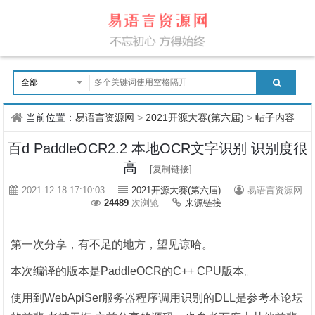
当前位置：
易语言资源网
>
2021开源大赛(第六届)
>
帖子内容
百d PaddleOCR2.2 本地OCR文字识别 识别度很
高
[复制链接]
2021-12-18 17:10:03
2021开源大赛(第六届)
易语言资源网
24489
次浏览
来源链接
第一次分享，有不足的地方，望见谅哈。
本次编译的版本是PaddleOCR的C++ CPU版本。
使用到WebApiSer服务器程序调用识别的DLL是参考本论坛