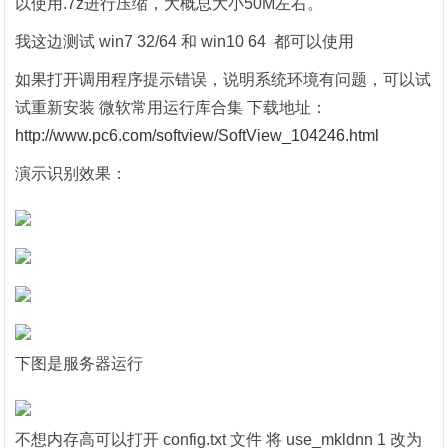
以使用.7z进行压缩，大概总大小50M左右。
我这边测试 win7 32/64 和 win10 64 都可以使用
如果打开调用程序提示错误，说明系统环境有问题，可以试
试重新安装 微软常用运行库合集 下载地址：
http://www.pc6.com/softview/SoftView_104246.html
演示识别效果：
下图是服务器运行
不想内存高可以打开 config.txt 文件 将 use_mkldnn 1 改为