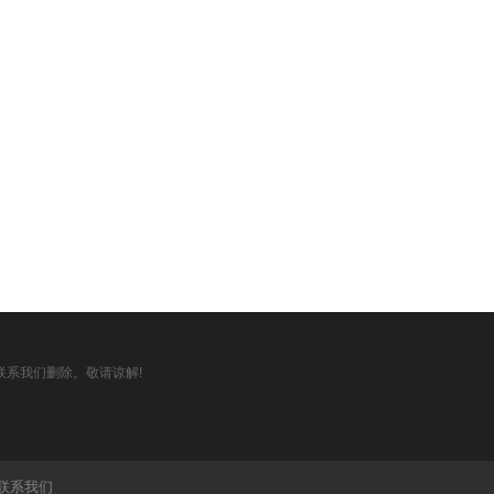
系我们删除。敬请谅解!
联系我们