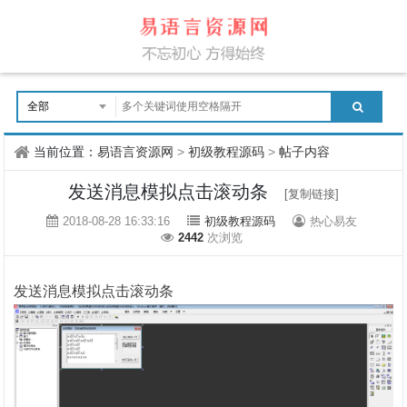
当前位置：
易语言资源网
>
初级教程源码
>
帖子内容
发送消息模拟点击滚动条
[复制链接]
2018-08-28 16:33:16
初级教程源码
热心易友
2442
次浏览
发送消息模拟点击滚动条