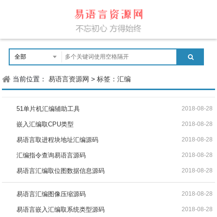
当前位置：
易语言资源网
>
标签：汇编
51单片机汇编辅助工具
2018-08-28
嵌入汇编取CPU类型
2018-08-28
易语言取进程块地址汇编源码
2018-08-28
汇编指令查询易语言源码
2018-08-28
易语言汇编取位图数据信息源码
2018-08-28
易语言汇编图像压缩源码
2018-08-28
易语言嵌入汇编取系统类型源码
2018-08-28