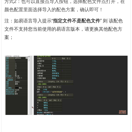
方式2：也可以直接点导入按钮，选择配色文件点打开，在
颜色配置里面选择导入的配色方案，确认即可！
注：如易语言导入提示“
指定文件不是配色文件
” 则 该配色
文件不支持您当前使用的易语言版本，请更换其他配色方
案；