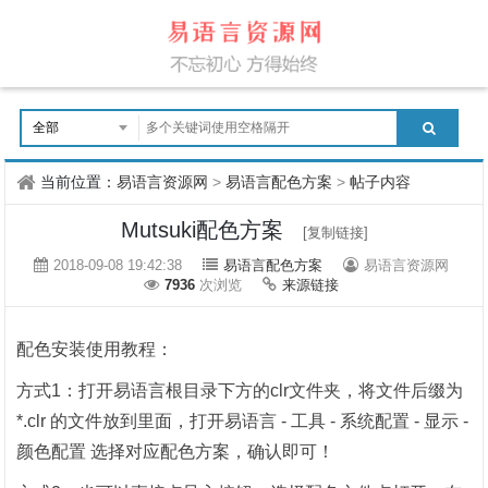
当前位置：
易语言资源网
>
易语言配色方案
>
帖子内容
Mutsuki配色方案
[复制链接]
2018-09-08 19:42:38
易语言配色方案
易语言资源网
7936
次浏览
来源链接
配色安装使用教程：
方式1：打开易语言根目录下方的clr文件夹，将文件后缀为
*.clr 的文件放到里面，打开易语言 - 工具 - 系统配置 - 显示 -
颜色配置 选择对应配色方案，确认即可！