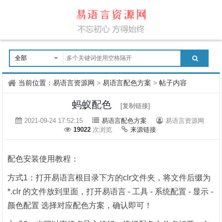
当前位置：
易语言资源网
>
易语言配色方案
>
帖子内容
蚂蚁配色
[复制链接]
2021-09-24 17:52:15
易语言配色方案
易语言资源网
19022
次浏览
来源链接
配色安装使用教程：
方式1：打开易语言根目录下方的clr文件夹，将文件后缀为
*.clr 的文件放到里面，打开易语言 - 工具 - 系统配置 - 显示 -
颜色配置 选择对应配色方案，确认即可！