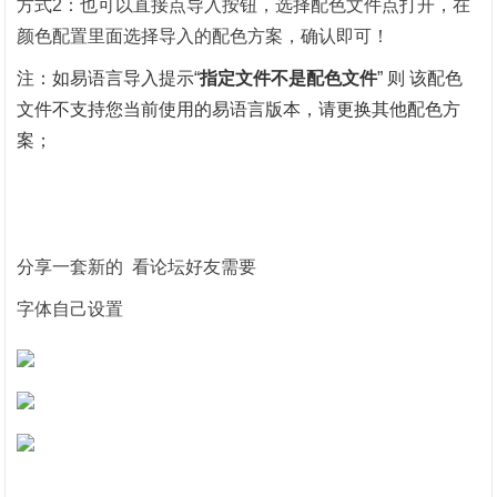
方式2：也可以直接点导入按钮，选择配色文件点打开，在
颜色配置里面选择导入的配色方案，确认即可！
注：如易语言导入提示“
指定文件不是配色文件
” 则 该配色
文件不支持您当前使用的易语言版本，请更换其他配色方
案；
分享一套新的 看论坛好友需要
字体自己设置