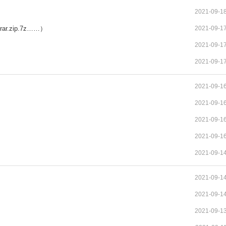
2021-09-1
.zip.7z……）
2021-09-1
2021-09-1
2021-09-1
2021-09-1
2021-09-1
2021-09-1
2021-09-1
2021-09-1
2021-09-1
2021-09-1
2021-09-1