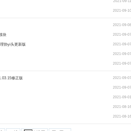
2021-09-1
2021-09-1
2021-09-0
模块
2021-09-0
程代理协yi头更新版
2021-09-0
2021-09-0
2021-09-0
03.15修正版
2021-09-0
2021-09-0
2021-09-0
2021-08-1
2021-08-1