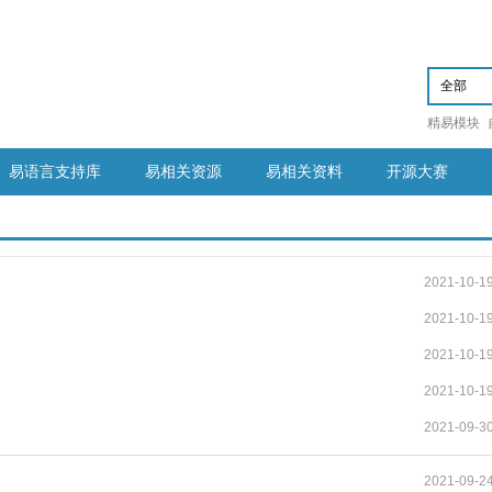
精易模块
易语言支持库
易相关资源
易相关资料
开源大赛
2021-10-1
2021-10-1
2021-10-1
2021-10-1
2021-09-3
2021-09-2