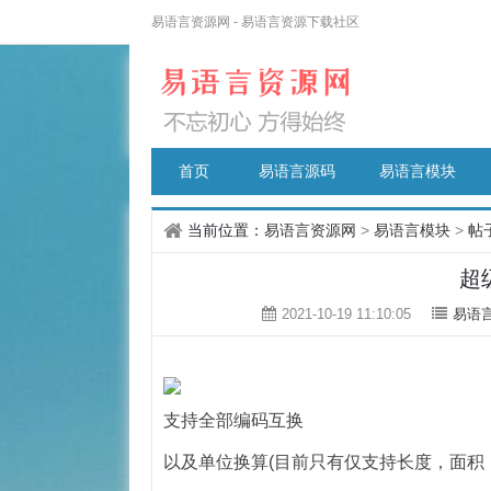
易语言资源网 - 易语言资源下载社区
首页
易语言源码
易语言模块
当前位置：
易语言资源网
>
易语言模块
>
帖
超
2021-10-19 11:10:05
易语
支持全部编码互换
以及单位换算(目前只有仅支持长度，面积，