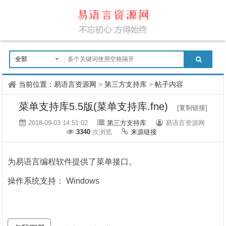
当前位置：
易语言资源网
>
第三方支持库
>
帖子内容
菜单支持库5.5版(菜单支持库.fne)
[复制链接]
2018-09-03 14:51:02
第三方支持库
易语言资源网
3340
次浏览
来源链接
为易语言编程软件提供了菜单接口。
操作系统支持： Windows