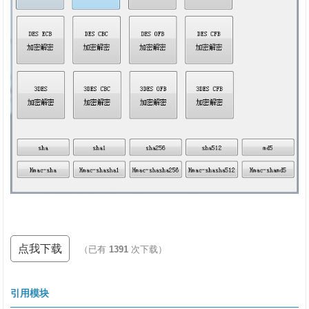
点我下载
（已有
1391
次下载）
引用模块