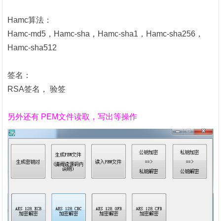
Hamc算法：
Hamc-
md5，
Hamc-
sha
，
Hamc-
sha1
，
Hamc-
sha256
，
Hamc-
sha512
签名：
RSA签名， 验签
另外还有 PEM文件读取，写出等操作