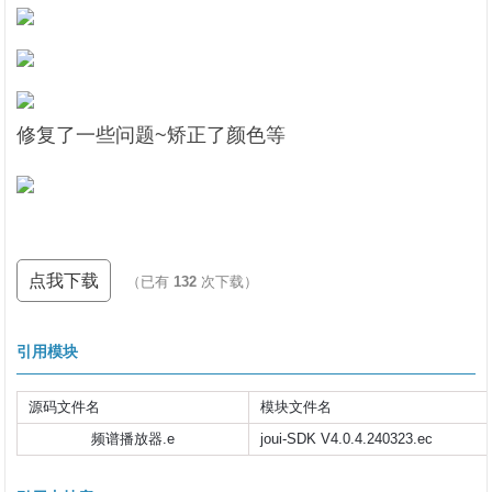
修复了一些问题~矫正了颜色等
点我下载
（已有
132
次下载）
引用模块
源码文件名
模块文件名
频谱播放器.e
joui-SDK V4.0.4.240323.ec