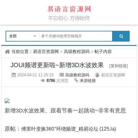
当前位置：
易语言资源网
>
高级教程源码
>
帖子内容
JOUI频谱更新啦~新增3D水波效果
[复制链接]
2024-04-21 11:25:15
高级教程源码
易语言资源网
8786
次浏览
来源链接
新增3D水波效果、跟着节奏一起跳动~非常有意思
原帖：
傅里叶变换360°环绕频谱_精易论坛 (125.la)