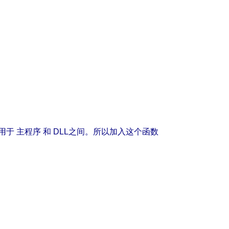
用于 主程序 和 DLL之间。所以加入这个函数