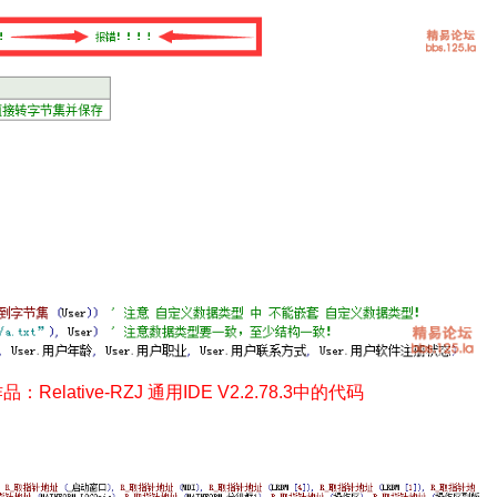
ative-RZJ 通用IDE V2.2.78.3中的代码