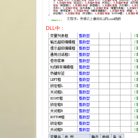
DLL中：