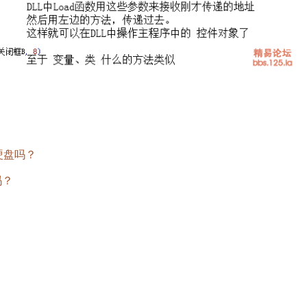
硬盘吗？
吗？