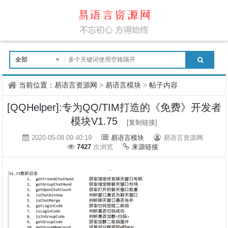
当前位置：
易语言资源网
>
易语言模块
>
帖子内容
[QQHelper]:专为QQ/TIM打造的《免费》开发者
模块V1.75
[复制链接]
2020-05-08 09:40:19
易语言模块
易语言资源网
7427
次浏览
来源链接