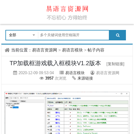
当前位置：
易语言资源网
>
易语言模块
>
帖子内容
TP加载框游戏载入框模块V1.2版本
[复制链接]
2020-12-09 09:53:04
易语言模块
易语言资源网
3957
次浏览
来源链接