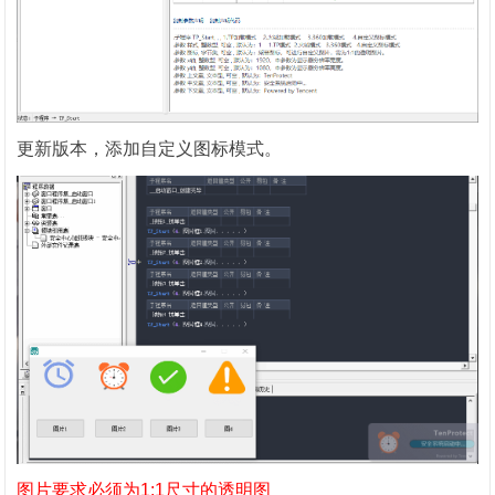
更新版本，添加自定义图标模式。
图片要求必须为1:1尺寸的透明图