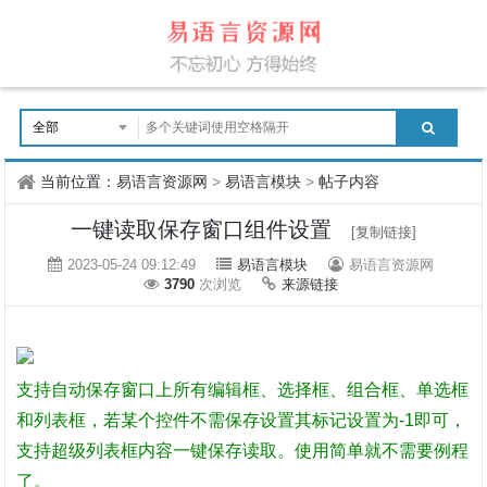
当前位置：
易语言资源网
>
易语言模块
>
帖子内容
一键读取保存窗口组件设置
[复制链接]
2023-05-24 09:12:49
易语言模块
易语言资源网
3790
次浏览
来源链接
支持自动保存窗口上所有编辑框、选择框、组合框、单选框
和列表框，若某个控件不需保存设置其标记设置为-1即可，
支持超级列表框内容一键保存读取。使用简单就不需要例程
了。