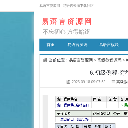
易语言资源网 - 易语言资源下载社区
首页
易语言源码
易语言模块
当前位置：
易语言资源网
>
高级教程源码
>
6.初级例程-
2023-09-18 09:07:52
高级教