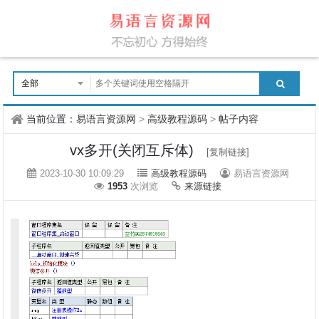
当前位置：
易语言资源网
>
高级教程源码
>
帖子内容
vx多开(关闭互斥体)
[复制链接]
2023-10-30 10:09:29
高级教程源码
易语言资源网
1953
次浏览
来源链接