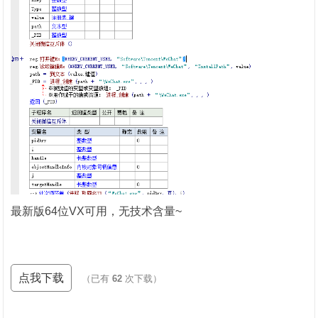
最新版64位VX可用，无技术含量~
点我下载
（已有
62
次下载）