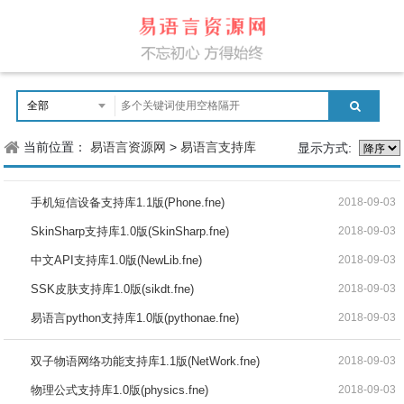
当前位置：
易语言资源网
>
易语言支持库
显示方式:
手机短信设备支持库1.1版(Phone.fne)
2018-09-03
SkinSharp支持库1.0版(SkinSharp.fne)
2018-09-03
中文API支持库1.0版(NewLib.fne)
2018-09-03
SSK皮肤支持库1.0版(sikdt.fne)
2018-09-03
易语言python支持库1.0版(pythonae.fne)
2018-09-03
双子物语网络功能支持库1.1版(NetWork.fne)
2018-09-03
物理公式支持库1.0版(physics.fne)
2018-09-03