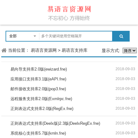
当前位置：
易语言资源网
>
易语言支持库
显示方式:
易向导支持库2.0版(ewizard.fne)
2018-09-03
应用接口支持库3.1版(eAPI.fne)
2018-09-03
邮件接收支持库2.0版(pop3.fne)
2018-09-03
远程服务支持库2.0版(Exmlrpc.fne)
2018-09-03
正则表达式支持库2.0版(RegEx.fne)
2018-09-03
正则表达式支持库(Deelx版)2.3版(DeelxRegEx.fne)
2018-09-03
系统核心支持库5.7版(krnln.fne)
2018-09-03