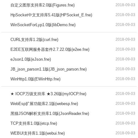
自定义图形支持库2.0版(Figures.fne)
2018-09-03
HpSocket中文支持库5.41版(HPSocket_E.fne)
2018-09-03
WinSocketForLyp1.0版(libDemo.fne)
2018-09-03
CURL支持库1.2版(curl.fne)
2018-09-03
E2EE互联网服务器套件2.7.22.0版(e2ee.fne)
2018-09-03
eJson1.0版(eJson.fne)
2018-09-03
JB_json_parson1.1版(JB_json_parson.fne)
2018-09-03
WinHttp1.0版(EWinHttp.fne)
2018-09-03
★ IOCP万级支持库 ★3.26版(myIOCP.fne)
2018-09-03
WebEsp扩展功能库2.1版(webesp.fne)
2018-09-03
黑猫JSON解析支持库1.0版(JsonReader.fne)
2018-09-03
TCP支持库1.0版(etcp.fne)
2018-09-03
WEBUI支持库1.1版(webui.fne)
2018-09-03