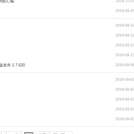
的内联汇编
2018-11-0
2018-09-2
2018-09-2
2018-09-1
2018-09-1
2018-09-1
发布 1.7.620
2018-09-0
2018-09-0
2018-09-0
2018-09-0
2018-09-0
2018-09-0