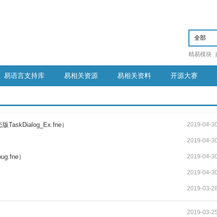
精易模块
易语言支持库
易相关资源
易相关资料
开源大赛
TaskDialog_Ex.fne）
2019-04-3
2019-04-3
g.fne）
2019-04-3
2019-04-3
2019-03-2
2019-03-2