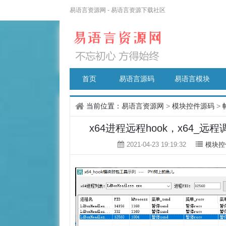
易语言资源网 - 易语言资源下载社区
首页
易语言源码
易语言模块
当前位置：
易语言资源网
>
模块控件源码
>
x64进程远程hook，x64_远程调
2021-04-23 19:19:32
模块控