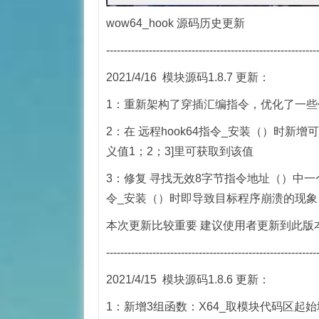
wow64_hook 源码历史更新
-----------------------------------------------------------
2021/4/16 模块源码1.8.7 更新：
1：重新架构了穿插汇编指令，优化了一些
2：在 远程hook64指令_安装（）时新
义值1；2；3]里可获取到该值
3：修复 寻找无效8字节指令地址（）中一个
令_安装（）时即导致目标程序崩溃的现象
本次更新比较重要 建议使用者更新到此版本使用....
-----------------------------------------------------------
2021/4/15 模块源码1.8.6 更新：
1：新增3组函数：X64_取模块代码区起始