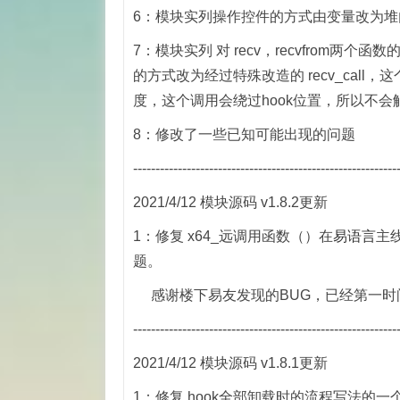
6：模块实列操作控件的方式由变量改为
7：模块实列 对 recv，recvfrom两个函数的h
的方式改为经过特殊改造的 recv_call
度，这个调用会绕过hook位置，所以不会触
8：修改了一些已知可能出现的问题
-----------------------------------------------------------
2021/4/12 模块源码 v1.8.2更新
1：修复 x64_远调用函数（）在
易语言
主
题。
感谢楼下易友发现的BUG，已经第一时
-----------------------------------------------------------
2021/4/12 模块源码 v1.8.1更新
1：修复 hook全部卸载时的流程写法的