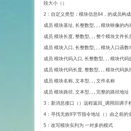
段大小（）
2：自定义类型：模块信息64，的成员构
成员 模块基址, 长整数型, , , 模块映像
成员 模块长度, 整数型, , , 整个模块文件长
成员 模块入口, 长整数型, , , 模块入口函数地址 
成员 模块代码入口, 长整数型, , , 模块
成员 模块代码长度, 整数型, , , 模块代码
成员 模块名称, 文本型, , , 文件名称
成员 模块路径, 文本型, , , 完整的路径地址
3：新消息接口（）远程返回_调用回调子
4：寻找无效8字节指令地址（）由之前的
5：改写模块实列为 一对多的模式