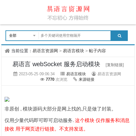
当前位置：
易语言资源网
>
易语言模块
>
帖子内容
易语言 webSocket 服务启动模块
[复制链接]
2023-05-25 09:06:34
易语言模块
易语言资源网
7770
次浏览
来源链接
非原创 , 模块源码大部分是网上找的,只是做了封装。
仅用少量代码即可即可启动服务.
这个模块 仅作服务和消息
接收 用于网页进行链接。不支持发送。