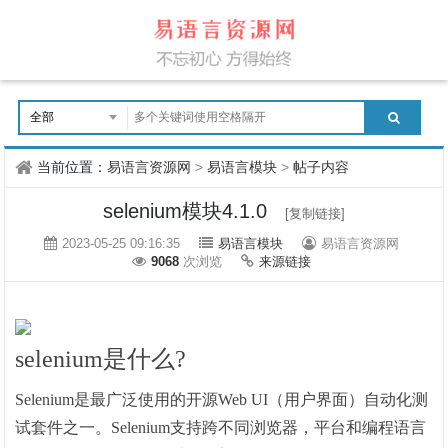
当前位置：
易语言资源网
>
易语言模块
>
帖子内容
selenium模块4.1.0
[复制链接]
2023-05-25 09:16:35
易语言模块
易语言资源网
9068
次浏览
来源链接
selenium是什么?
Selenium是最广泛使用的开源Web UI（用户界面）自动化测
试套件之一。Selenium支持跨不同浏览器，平台和编程语言