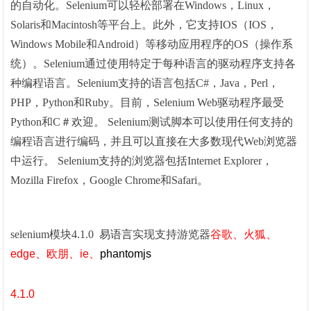
的自动化。Selenium可以轻松部署在Windows，Linux，
Solaris和Macintosh等平台上。此外，它支持IOS（IOS，
Windows Mobile和Android）等移动应用程序的OS（操作系
统）。Selenium通过使用特定于每种语言的驱动程序支持各
种编程语言。Selenium支持的语言包括C#，Java，Perl，
PHP，Python和Ruby。目前，Selenium Web驱动程序最受
Python和C＃欢迎。 Selenium测试脚本可以使用任何支持的
编程语言进行编码，并且可以直接在大多数现代Web浏览器
中运行。 Selenium支持的浏览器包括Internet Explorer，
Mozilla Firefox，Google Chrome和Safari。
selenium模块4.1.0
易语言
实现
支持游览器
谷歌、火狐、
edge、欧朋、ie、
phantomjs
4.1.0