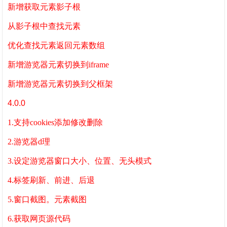
新增获取元素影子根
从影子根中查找元素
优化查找元素返回元素数组
新增游览器元素切换到iframe
新增游览器元素切换到父框架
4.0.0
1.支持cookies添加修改删除
2.游览器d理
3.设定游览器窗口大小、位置、无头模式
4.标签刷新、前进、后退
5.窗口截图。元素截图
6.获取网页源代码