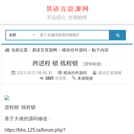
当前位置：
易语言资源网
>
模块控件源码
>
帖子内容
跨进程 锁 线程锁
[复制链接]
2023-10-21 09:09:30
模块控件源码
易语言资源网
1825
次浏览
来源链接
进程锁 线程锁
基于大佬的源码修改：
https://bbs.125.la/forum.php?