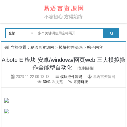
当前位置：
易语言资源网
>
模块控件源码
>
帖子内容
Aibote E 模块 安卓/windows/网页web 三大模拟操
作全能型自动化
[复制链接]
2023-11-22 09:13:13
模块控件源码
易语言资源网
3041
次浏览
来源链接