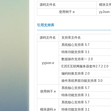
源码文件名
模块文
使用例子.e
yyJson
引用支持库
源码文件名
支持库文件名
系统核心支持库 5.7
特殊功能支持库 3.1
数据操作支持库一 2.0
yyjson.e
E2EE互联网服务器套件2.7.2 2.0
编码转换支持库 2.0
操作系统界面功能支持库 3.0
系统核心支持库 5.7
使用例子.e
特殊功能支持库 3.1
系统核心支持库 5.7
模块源码.e
特殊功能支持库 3.1