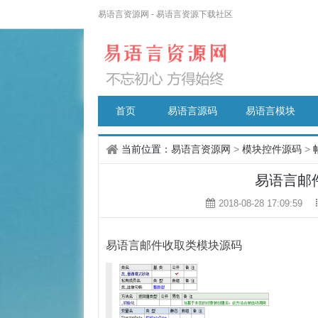
易语言资源网 - 易语言资源下载社区
首页
易语言源码
易语言模块
当前位置：
易语言资源网
>
模块控件源码
>
易语言邮
2018-08-28 17:09:59
易语言邮件收取类模块源码