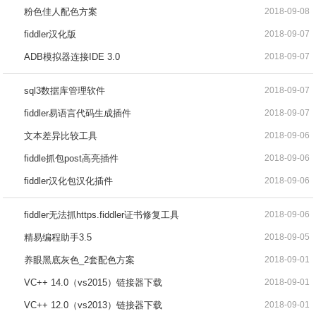
粉色佳人配色方案
2018-09-08
fiddler汉化版
2018-09-07
ADB模拟器连接IDE 3.0
2018-09-07
sql3数据库管理软件
2018-09-07
fiddler易语言代码生成插件
2018-09-07
文本差异比较工具
2018-09-06
fiddle抓包post高亮插件
2018-09-06
fiddler汉化包汉化插件
2018-09-06
fiddler无法抓https.fiddler证书修复工具
2018-09-06
精易编程助手3.5
2018-09-05
养眼黑底灰色_2套配色方案
2018-09-01
VC++ 14.0（vs2015）链接器下载
2018-09-01
VC++ 12.0（vs2013）链接器下载
2018-09-01