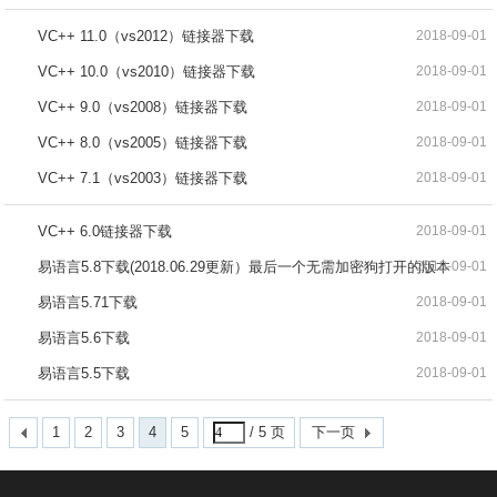
VC++ 11.0（vs2012）链接器下载
2018-09-01
VC++ 10.0（vs2010）链接器下载
2018-09-01
VC++ 9.0（vs2008）链接器下载
2018-09-01
VC++ 8.0（vs2005）链接器下载
2018-09-01
VC++ 7.1（vs2003）链接器下载
2018-09-01
VC++ 6.0链接器下载
2018-09-01
易语言5.8下载(2018.06.29更新）最后一个无需加密狗打开的版本
2018-09-01
易语言5.71下载
2018-09-01
易语言5.6下载
2018-09-01
易语言5.5下载
2018-09-01
1
2
3
4
5
/ 5 页
下一页