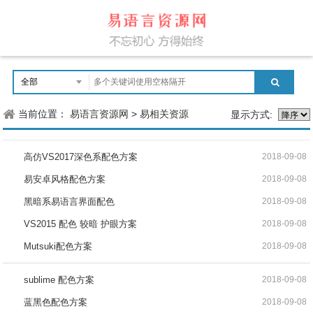
当前位置：
易语言资源网
>
易相关资源
显示方式:
高仿VS2017深色系配色方案
2018-09-08
易安卓风格配色方案
2018-09-08
黑暗系易语言界面配色
2018-09-08
VS2015 配色 较暗 护眼方案
2018-09-08
Mutsuki配色方案
2018-09-08
sublime 配色方案
2018-09-08
蓝黑色配色方案
2018-09-08