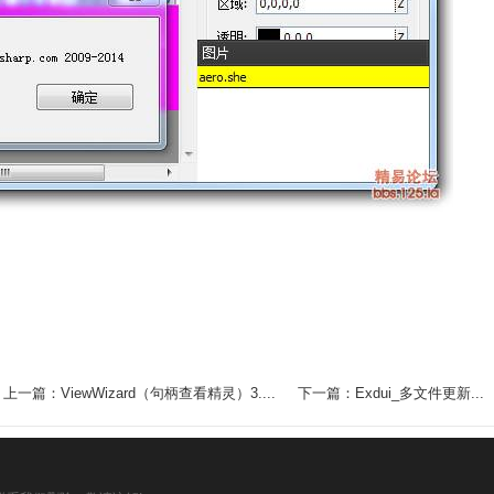
上一篇：ViewWizard（句柄查看精灵）3....
下一篇：Exdui_多文件更新...