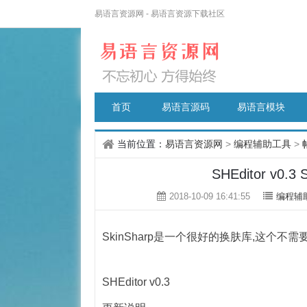
易语言资源网 - 易语言资源下载社区
首页
易语言源码
易语言模块
当前位置：
易语言资源网
>
编程辅助工具
>
SHEditor v0
2018-10-09 16:41:55
编程辅
SkinSharp是一个很好的换肤库,这个不需
SHEditor v0.3