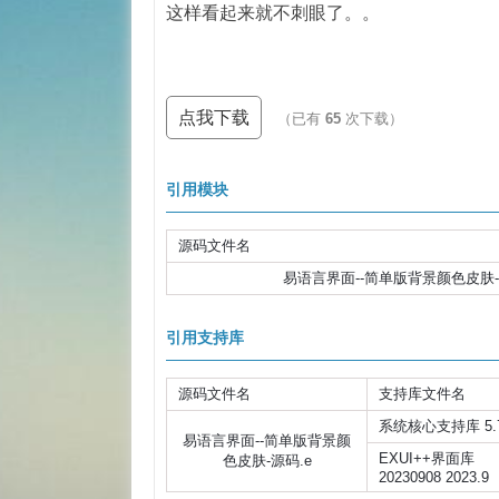
这样看起来就不刺眼了。。
点我下载
（已有
65
次下载）
引用模块
源码文件名
易语言界面--简单版背景颜色皮肤-
引用支持库
源码文件名
支持库文件名
系统核心支持库 5.
易语言界面--简单版背景颜
EXUI++界面库
色皮肤-源码.e
20230908 2023.9