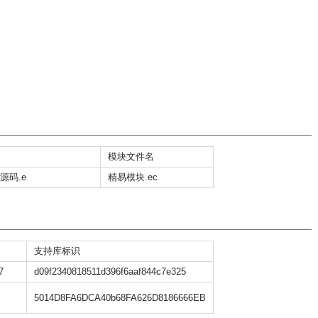
模块文件名
源码.e
精易模块.ec
支持库标识
7
d09f2340818511d396f6aaf844c7e325
5014D8FA6DCA40b68FA626D8186666EB