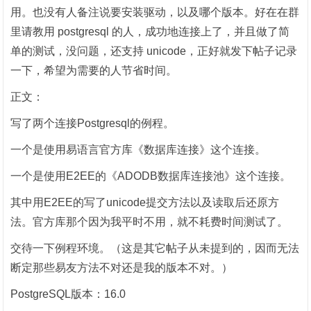
用。也没有人备注说要安装驱动，以及哪个版本。好在在群
里请教用 postgresql 的人，成功地连接上了，并且做了简
单的测试，没问题，还支持 unicode，正好就发下帖子记录
一下，希望为需要的人节省时间。
正文：
写了两个连接Postgresql的例程。
一个是使用易语言官方库《数据库连接》这个连接。
一个是使用E2EE的《ADODB数据库连接池》这个连接。
其中用E2EE的写了unicode提交方法以及读取后还原方
法。官方库那个因为我平时不用，就不耗费时间测试了。
交待一下例程环境。（这是其它帖子从未提到的，因而无法
断定那些易友方法不对还是我的版本不对。）
PostgreSQL版本：16.0