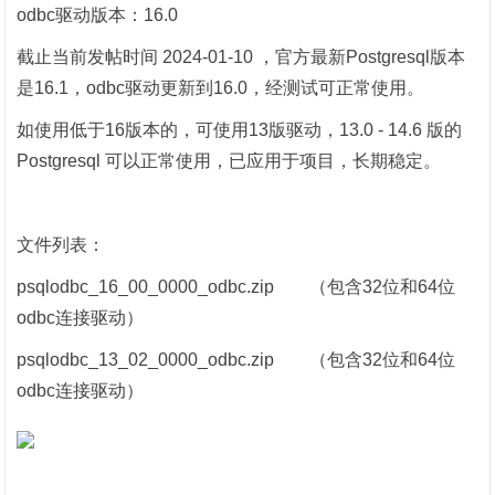
odbc驱动版本：16.0
截止当前发帖时间 2024-01-10 ，官方最新Postgresql版本
是16.1，odbc驱动更新到16.0，经测试可正常使用。
如使用低于16版本的，可使用13版驱动，13.0 - 14.6 版的
Postgresql 可以正常使用，已应用于项目，长期稳定。
文件列表：
psqlodbc_16_00_0000_odbc.zip （包含32位和64位
odbc连接驱动）
psqlodbc_13_02_0000_odbc.zip （包含32位和64位
odbc连接驱动）