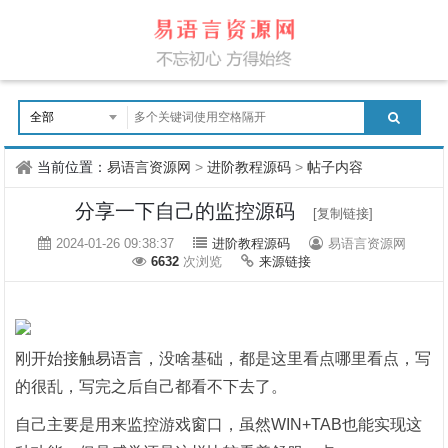
当前位置：
易语言资源网
>
进阶教程源码
>
帖子内容
分享一下自己的监控源码
[复制链接]
2024-01-26 09:38:37
进阶教程源码
易语言资源网
6632
次浏览
来源链接
刚开始接触
易语言
，没啥基础，都是这里看点哪里看点，写
的很乱，写完之后自己都看不下去了。
自己主要是用来监控游戏窗口，虽然WIN+TAB也能实现这