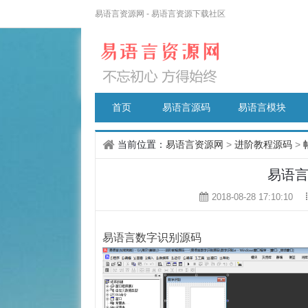
易语言资源网 - 易语言资源下载社区
首页
易语言源码
易语言模块
当前位置：
易语言资源网
>
进阶教程源码
>
易语
2018-08-28 17:10:10
易语言数字识别源码