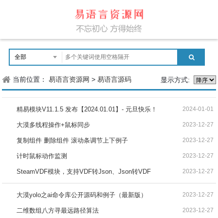
当前位置：
易语言资源网
>
易语言源码
显示方式:
精易模块V11.1.5 发布【2024.01.01】- 元旦快乐！
2024-01-01
大漠多线程操作+鼠标同步
2023-12-27
复制组件 删除组件 滚动条调节上下例子
2023-12-27
计时鼠标动作监测
2023-12-27
SteamVDF模块，支持VDF转Json、Json转VDF
2023-12-27
大漠yolo之ai命令库公开源码和例子（最新版）
2023-12-27
二维数组八方寻最远路径算法
2023-12-27