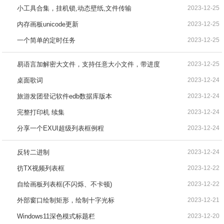
小工具合集，挂机锁,动态壁纸,文件传输
2023-12-25
内存画板unicode更新
2023-12-25
一个简单的定时任务
2023-12-25
易语言加解密大文件，支持任意大小文件，带进度
2023-12-25
桌面歌词
2023-12-24
旅游发团登记软件edb数据库版本
2023-12-24
完整打印机 续集
2023-12-24
分享一个EXUI超级列表框例程
2023-12-24
反转二进制
2023-12-24
彷TX视频列表框
2023-12-22
自绘画板列表框(不闪烁、不卡顿)
2023-12-22
外部窗口绘制矩形，绘制十字光标
2023-12-21
Windows11深色模式标题栏
2023-12-20