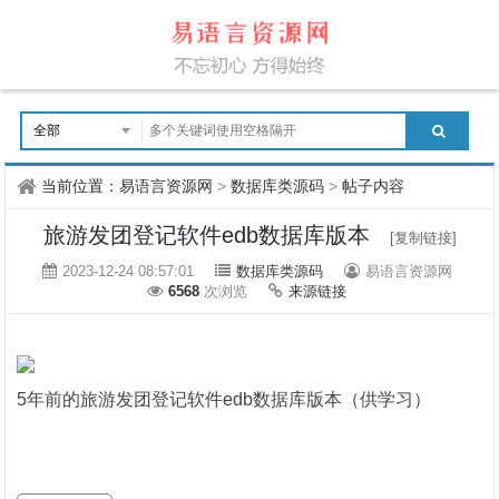
当前位置：
易语言资源网
>
数据库类源码
>
帖子内容
旅游发团登记软件edb数据库版本
[复制链接]
2023-12-24 08:57:01
数据库类源码
易语言资源网
6568
次浏览
来源链接
5年前的旅游发团登记软件edb数据库版本（供学习）