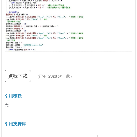
点我下载
（已有
2928
次下载）
引用模块
无
引用支持库