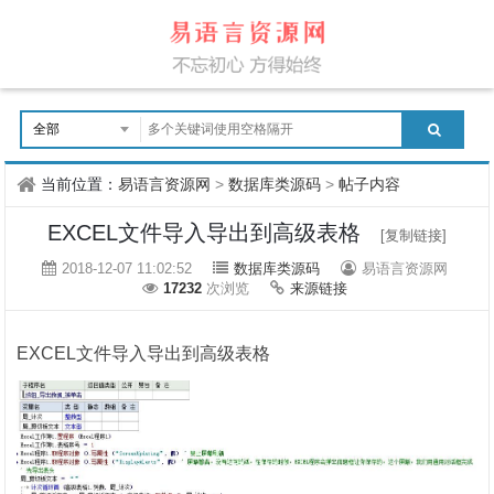
当前位置：
易语言资源网
>
数据库类源码
>
帖子内容
EXCEL文件导入导出到高级表格
[复制链接]
2018-12-07 11:02:52
数据库类源码
易语言资源网
17232
次浏览
来源链接
EXCEL文件导入导出到高级表格