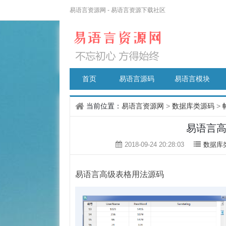
易语言资源网 - 易语言资源下载社区
首页
易语言源码
易语言模块
当前位置：
易语言资源网
>
数据库类源码
>
易语言
2018-09-24 20:28:03
数据库
易语言高级表格用法源码