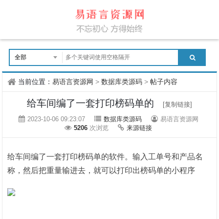
当前位置：
易语言资源网
>
数据库类源码
>
帖子内容
给车间编了一套打印榜码单的
[复制链接]
2023-10-06 09:23:07
数据库类源码
易语言资源网
5206
次浏览
来源链接
给车间编了一套打印榜码单的软件。输入工单号和产品名
称，然后把重量输进去，就可以打印出榜码单的小程序