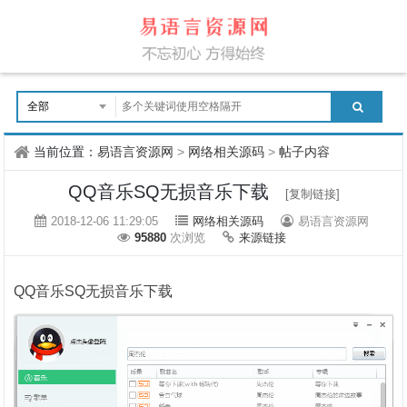
当前位置：
易语言资源网
>
网络相关源码
>
帖子内容
QQ音乐SQ无损音乐下载
[复制链接]
2018-12-06 11:29:05
网络相关源码
易语言资源网
95880
次浏览
来源链接
QQ音乐SQ无损音乐下载