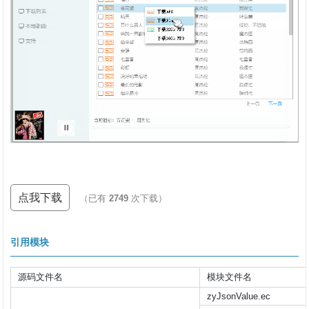
点我下载
（已有
2749
次下载）
引用模块
源码文件名
模块文件名
zyJsonValue.ec