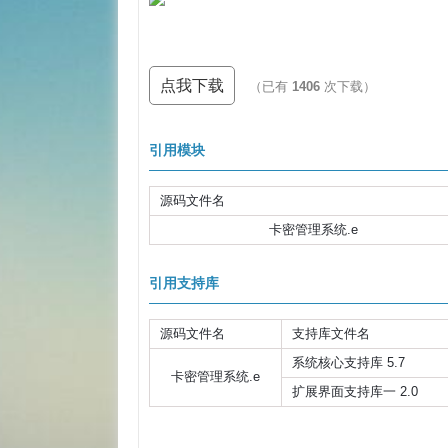
点我下载
（已有
1406
次下载）
引用模块
源码文件名
卡密管理系统.e
引用支持库
源码文件名
支持库文件名
系统核心支持库 5.7
卡密管理系统.e
扩展界面支持库一 2.0