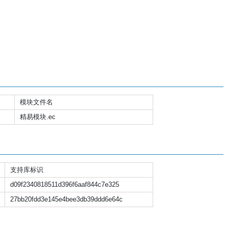
模块文件名
精易模块.ec
支持库标识
d09f2340818511d396f6aaf844c7e325
27bb20fdd3e145e4bee3db39ddd6e64c