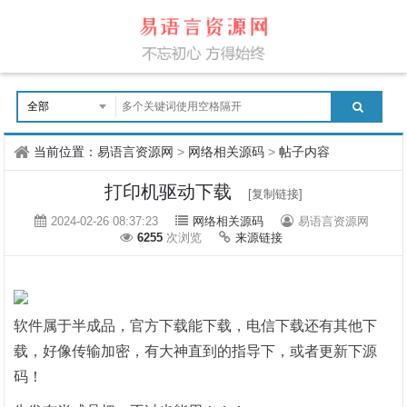
当前位置：
易语言资源网
>
网络相关源码
>
帖子内容
打印机驱动下载
[复制链接]
2024-02-26 08:37:23
网络相关源码
易语言资源网
6255
次浏览
来源链接
软件属于半成品，官方下载能下载，电信下载还有其他下
载，
好像传输加密，有大神直到的指导下，或者更新下源
码！