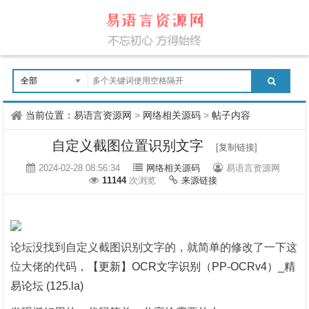
当前位置：
易语言资源网
>
网络相关源码
>
帖子内容
自定义截图位置识别文字
[复制链接]
2024-02-28 08:56:34
网络相关源码
易语言资源网
11144
次浏览
来源链接
论坛没找到自定义截图识别文字的，就简单的修改了一下这
位大佬的代码，
【更新】OCR文字识别（PP-OCRv4）_精
易论坛 (125.la)