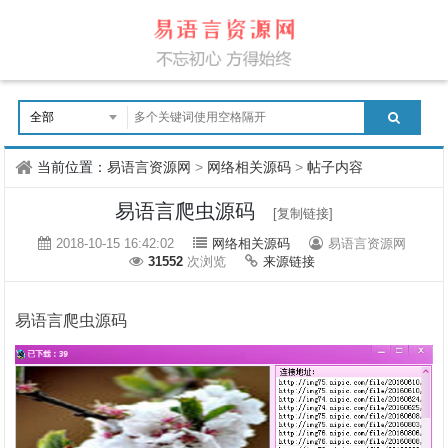
当前位置：
易语言资源网
>
网络相关源码
>
帖子内容
易语言爬虫源码
[复制链接]
2018-10-15 16:42:02
网络相关源码
易语言资源网
31552
次浏览
来源链接
易语言爬虫源码