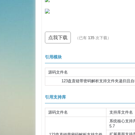
点我下载
（已有
135
次下载）
引用模块
源码文件名
123盘直链带密码解析支持文件夹递归且自动更新
引用支持库
源码文件名
支持库文件名
系统核心支持
5.7
扩展界面支持
123盘直链带密码解析支持文件