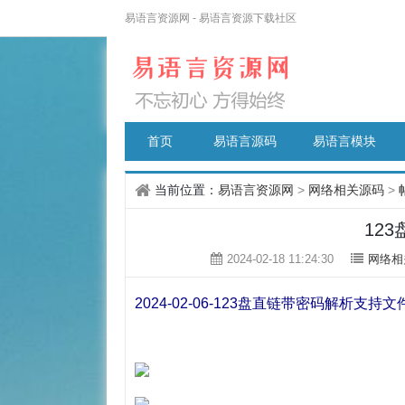
易语言资源网 - 易语言资源下载社区
首页
易语言源码
易语言模块
当前位置：
易语言资源网
>
网络相关源码
>
12
2024-02-18 11:24:30
网络相
2024-02-06-123盘直链带密码解析支