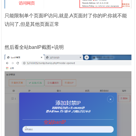
只能限制单个页面IP访问,就是,A页面封了你的IP,你就不能
访问了,但是其他页面正常
然后看全站banIP截图+说明