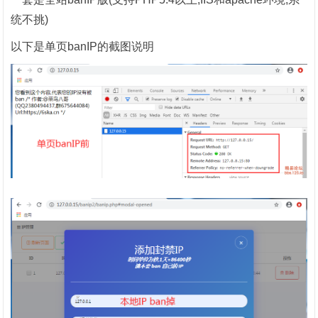
统不挑)
以下是单页banIP的截图说明