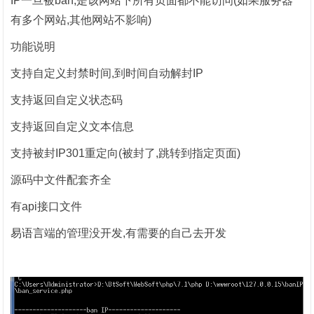
IP一旦被ban,是该网站下所有页面都不能访问(如果服务器
有多个网站,其他网站不影响)
功能说明
支持自定义封禁时间,到时间自动解封IP
支持返回自定义状态码
支持返回自定义文本信息
支持被封IP301重定向(被封了,跳转到指定页面)
源码中文件配套齐全
有api接口文件
易语言
端的管理没开发,有需要的自己去开发