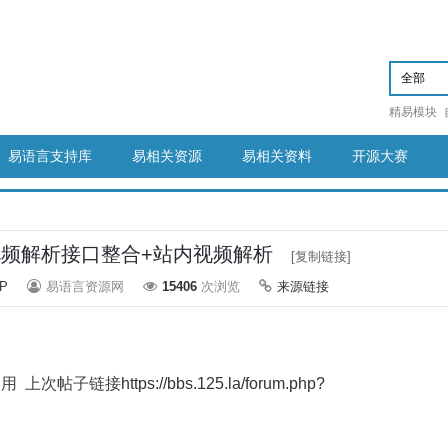
精易模块
易语言支持库
易相关资源
易相关资料
开源大赛
视频解析接口整合+站内视频解析
[复制链接]
P
易语言资源网
15406
次浏览
来源链接
即用 上次帖子链接
https://bbs.125.la/forum.php?