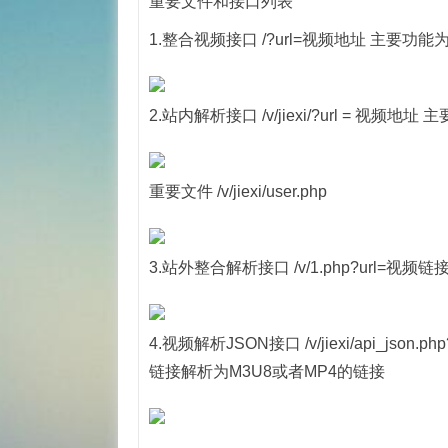
重要文件和接口列表
1.整合视频接口 /?url=视频地址 主要
2.站内解析接口 /v/jiexi/?url = 视
重要文件 /v/jiexi/user.php
3.站外整合解析接口 /v/1.php?url=视频链
4.视频解析JSON接口 /v/jiexi/api_j
链接解析为M3U8或者MP4的链接